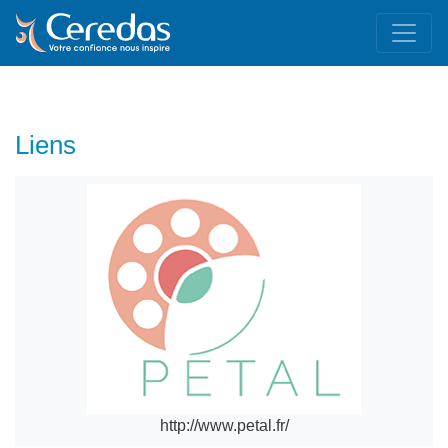
Liens
http://www.petal.fr/