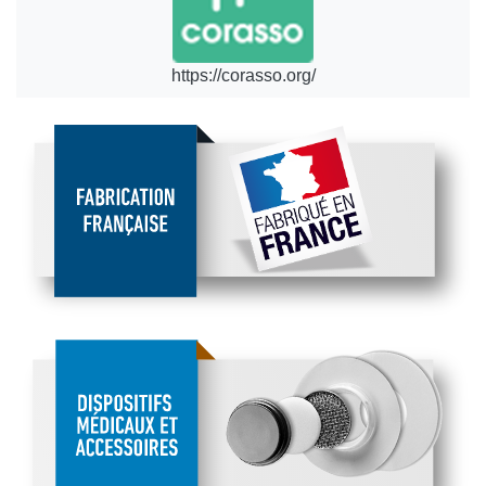
https://corasso.org/