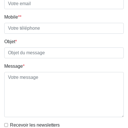
Mobile
**
Objet
*
Message
*
Recevoir les newsletters