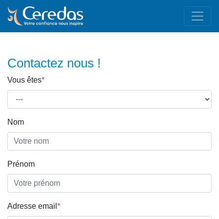
Contactez nous !
Vous êtes
*
Nom
Prénom
Adresse email
*