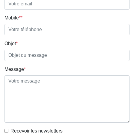
Mobile
**
Objet
*
Message
*
Recevoir les newsletters