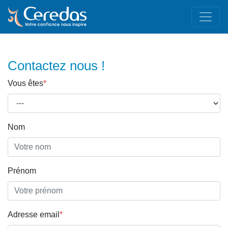
Contactez nous !
Vous êtes
*
Nom
Prénom
Adresse email
*