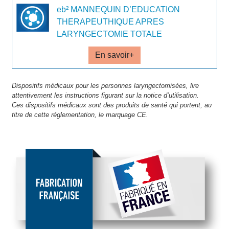
eb² MANNEQUIN D’EDUCATION
THERAPEUTHIQUE APRES
LARYNGECTOMIE TOTALE
En savoir+
Dispositifs médicaux pour les personnes laryngectomisées, lire
attentivement les instructions figurant sur la notice d’utilisation.
Ces dispositifs médicaux sont des produits de santé qui portent, au
titre de cette réglementation, le marquage CE.