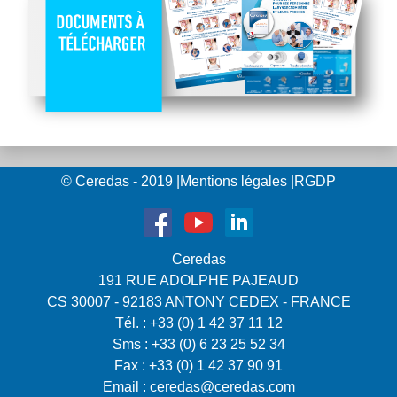
© Ceredas - 2019
|
Mentions légales
|
RGDP
Ceredas
191 RUE ADOLPHE PAJEAUD
CS 30007 - 92183 ANTONY CEDEX - FRANCE
Tél. : +33 (0) 1 42 37 11 12
Sms : +33 (0) 6 23 25 52 34
Fax : +33 (0) 1 42 37 90 91
Email :
ceredas@ceredas.com