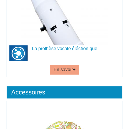
La prothèse vocale éléctronique
En savoir+
Accessoires