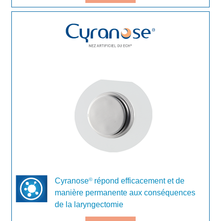
Cyranose
répond efficacement et de
©
manière permanente aux conséquences
de la laryngectomie