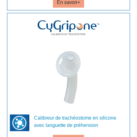
En savoir+
Calibreur de trachéostome en silicone
avec languette de préhension