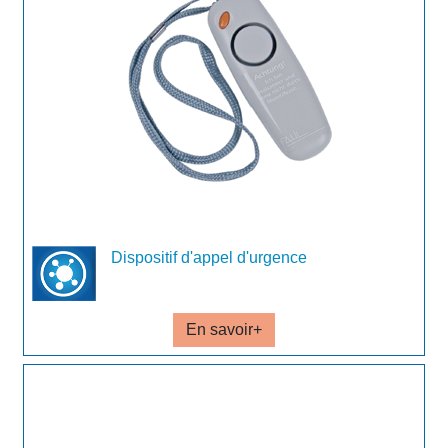
Dispositif d'appel d'urgence
En savoir+