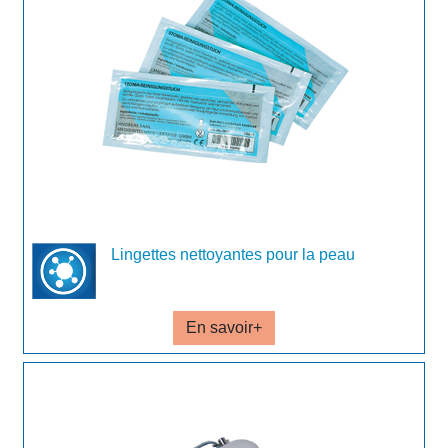
Lingettes nettoyantes pour la peau
En savoir+