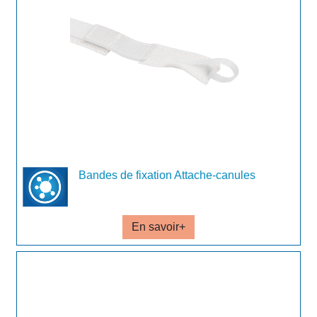
Bandes de fixation Attache-canules
En savoir+