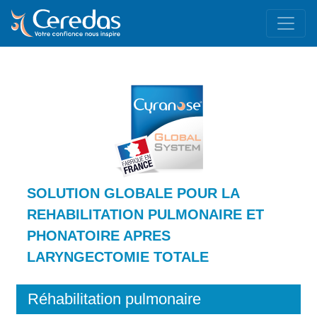
SOLUTION GLOBALE POUR LA
REHABILITATION PULMONAIRE ET
PHONATOIRE APRES
LARYNGECTOMIE TOTALE
Réhabilitation pulmonaire