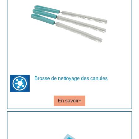
Brosse de nettoyage des canules
En savoir+