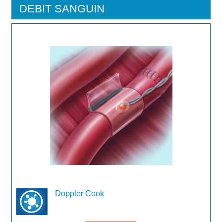
DEBIT SANGUIN
Doppler Cook