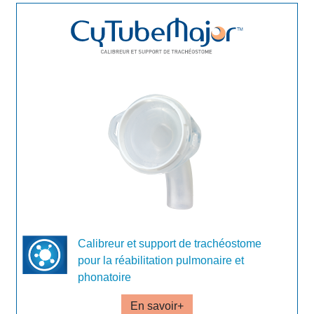
Calibreur et support de trachéostome
pour la réabilitation pulmonaire et
phonatoire
En savoir+