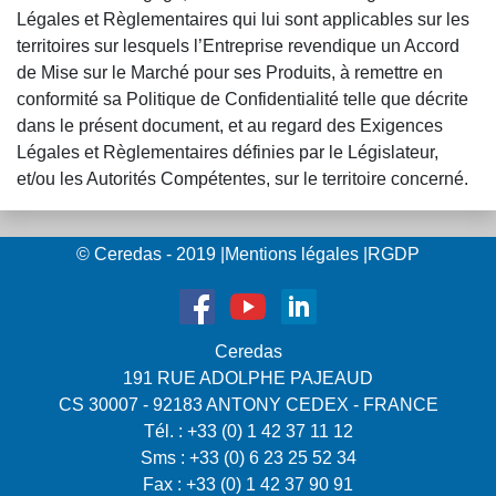
Légales et Règlementaires qui lui sont applicables sur les
territoires sur lesquels l’Entreprise revendique un Accord
de Mise sur le Marché pour ses Produits, à remettre en
conformité sa Politique de Confidentialité telle que décrite
dans le présent document, et au regard des Exigences
Légales et Règlementaires définies par le Législateur,
et/ou les Autorités Compétentes, sur le territoire concerné.
© Ceredas - 2019
|
Mentions légales
|
RGDP
Ceredas
191 RUE ADOLPHE PAJEAUD
CS 30007 - 92183 ANTONY CEDEX - FRANCE
Tél. : +33 (0) 1 42 37 11 12
Sms : +33 (0) 6 23 25 52 34
Fax : +33 (0) 1 42 37 90 91