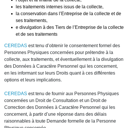
les traitements internes issus de la collecte,
la conservation dans l’Entreprise de la collecte et de
ses traitements,
e divulgation à des Tiers de l’Entreprise de la collecte
et de ses traitements
CEREDAS
est tenu d’obtenir le consentement formel des
Personnes Physiques concernées pour prétendre à la
collecte, aux traitements, et éventuellement à la divulgation
des Données à Caractère Personnel qui les concernent,
en les informant sur leurs Droits quant à ces différentes
options et leurs implications.
CEREDAS
est tenu de fournir aux Personnes Physiques
concernées un Droit de Consultation et un Droit de
Correction des Données à Caractère Personnel qui les
concernent, à partir d’une réponse dans des délais
raisonnables à toute Demande formelle de la Personne
Physique concernée.