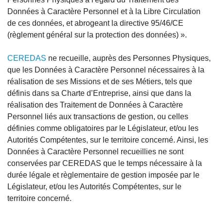
Données à Caractère Personnel et à la Libre Circulation
de ces données, et abrogeant la directive 95/46/CE
(règlement général sur la protection des données) ».
CEREDAS
ne recueille, auprès des Personnes Physiques,
que les Données à Caractère Personnel nécessaires à la
réalisation de ses Missions et de ses Métiers, tels que
définis dans sa Charte d’Entreprise, ainsi que dans la
réalisation des Traitement de Données à Caractère
Personnel liés aux transactions de gestion, ou celles
définies comme obligatoires par le Législateur, et/ou les
Autorités Compétentes, sur le territoire concerné. Ainsi, les
Données à Caractère Personnel recueillies ne sont
conservées par CEREDAS que le temps nécessaire à la
durée légale et règlementaire de gestion imposée par le
Législateur, et/ou les Autorités Compétentes, sur le
territoire concerné.