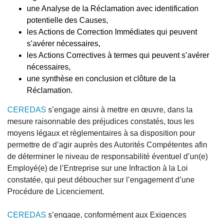
une Analyse de la Réclamation avec identification
potentielle des Causes,
les Actions de Correction Immédiates qui peuvent
s’avérer nécessaires,
les Actions Correctives à termes qui peuvent s’avérer
nécessaires,
une synthèse en conclusion et clôture de la
Réclamation.
CEREDAS
s’engage ainsi à mettre en œuvre, dans la
mesure raisonnable des préjudices constatés, tous les
moyens légaux et règlementaires à sa disposition pour
permettre de d’agir auprès des Autorités Compétentes afin
de déterminer le niveau de responsabilité éventuel d’un(e)
Employé(e) de l’Entreprise sur une Infraction à la Loi
constatée, qui peut déboucher sur l’engagement d’une
Procédure de Licenciement.
CEREDAS
s’engage, conformément aux Exigences