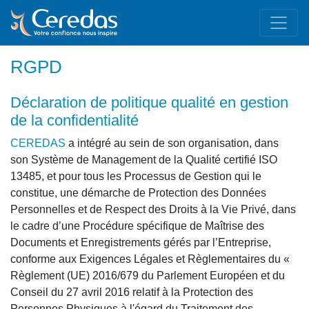
RGPD
déclaration de politique qualité en gestion
de la confidentialité
CEREDAS
a intégré au sein de son organisation, dans
son Système de Management de la Qualité certifié ISO
13485, et pour tous les Processus de Gestion qui le
constitue, une démarche de Protection des Données
Personnelles et de Respect des Droits à la Vie Privé, dans
le cadre d’une Procédure spécifique de Maîtrise des
Documents et Enregistrements gérés par l’Entreprise,
conforme aux Exigences Légales et Règlementaires du «
Règlement (UE) 2016/679 du Parlement Européen et du
Conseil du 27 avril 2016 relatif à la Protection des
Personnes Physiques à l'égard du Traitement des