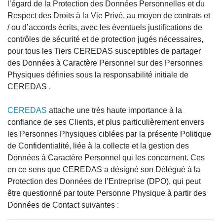
l’égard de la Protection des Données Personnelles et du
Respect des Droits à la Vie Privé, au moyen de contrats et
/ ou d’accords écrits, avec les éventuels justifications de
contrôles de sécurité et de protection jugés nécessaires,
pour tous les Tiers CEREDAS susceptibles de partager
des Données à Caractère Personnel sur des Personnes
Physiques définies sous la responsabilité initiale de
CEREDAS .
CEREDAS
attache une très haute importance à la
confiance de ses Clients, et plus particulièrement envers
les Personnes Physiques ciblées par la présente Politique
de Confidentialité, liée à la collecte et la gestion des
Données à Caractère Personnel qui les concernent. Ces
en ce sens que CEREDAS a désigné son Délégué à la
Protection des Données de l’Entreprise (DPO), qui peut
être questionné par toute Personne Physique à partir des
Données de Contact suivantes :