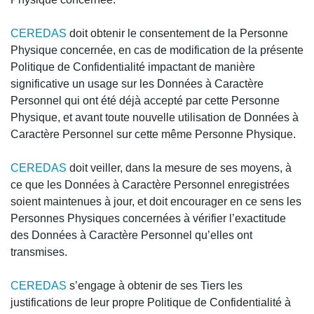
CEREDAS
doit obtenir le consentement de la Personne
Physique concernée, en cas de modification de la présente
Politique de Confidentialité impactant de manière
significative un usage sur les Données à Caractère
Personnel qui ont été déjà accepté par cette Personne
Physique, et avant toute nouvelle utilisation de Données à
Caractère Personnel sur cette même Personne Physique.
CEREDAS
doit veiller, dans la mesure de ses moyens, à
ce que les Données à Caractère Personnel enregistrées
soient maintenues à jour, et doit encourager en ce sens les
Personnes Physiques concernées à vérifier l’exactitude
des Données à Caractère Personnel qu’elles ont
transmises.
CEREDAS
s’engage à obtenir de ses Tiers les
justifications de leur propre Politique de Confidentialité à