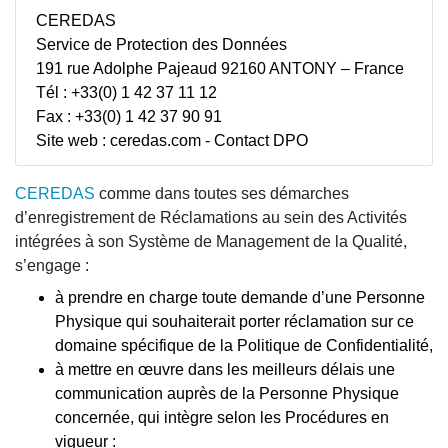
CEREDAS
Service de Protection des Données
191 rue Adolphe Pajeaud 92160 ANTONY – France
Tél : +33(0) 1 42 37 11 12
Fax : +33(0) 1 42 37 90 91
Site web : ceredas.com - Contact DPO
CEREDAS
comme dans toutes ses démarches
d’enregistrement de Réclamations au sein des Activités
intégrées à son Système de Management de la Qualité,
s’engage :
à prendre en charge toute demande d’une Personne
Physique qui souhaiterait porter réclamation sur ce
domaine spécifique de la Politique de Confidentialité,
à mettre en œuvre dans les meilleurs délais une
communication auprès de la Personne Physique
concernée, qui intègre selon les Procédures en
vigueur :